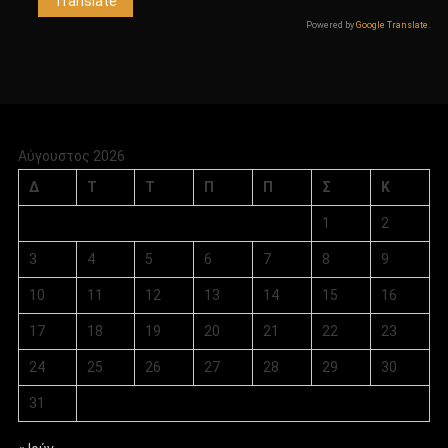
Powered by
Google Translate
.
Αύγουστος 2026
Δ
Τ
Τ
Π
Π
Σ
Κ
1
2
3
4
5
6
7
8
9
10
11
12
13
14
15
16
17
18
19
20
21
22
23
24
25
26
27
28
29
30
31