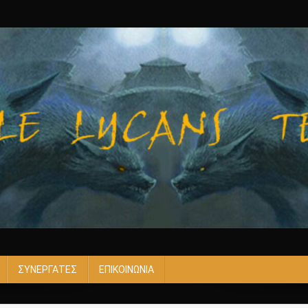
ΣΥΝΕΡΓΑΤΕΣ
ΕΠΙΚΟΙΝΩΝΙΑ