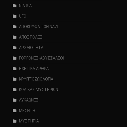
N.A.S.A.
UFO
ΑΠΟΚΡΥΦΑ ΤΩΝ ΝΑΖΙ
ΑΠΟΣΤΟΛΕΣ
ΑΡΧΑΙΟΤΗΤΑ
ΓΟΡΓΟΝΕΣ-ΑΒΥΣΣΑΛΕΟΙ
ΗΧΗΤΙΚΑ ΑΡΘΡΑ
ΚΡΥΠΤΟΖΩΟΛΟΓΙΑ
ΚΩΔΙΚΑΣ ΜΥΣΤΗΡΙΩΝ
ΛΥΚΑΩΝΕΣ
ΜΕΣΗ ΓΗ
ΜΥΣΤΗΡΙΑ