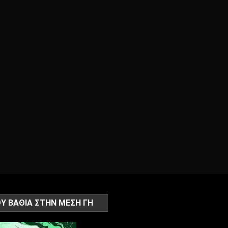
Υ ΒΑΘΙΑ ΣΤΗΝ ΜΕΣΗ ΓΗ