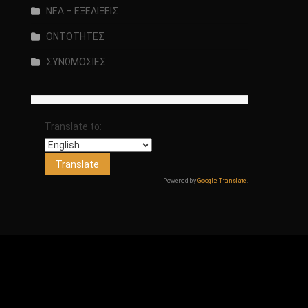
ΝΕΑ – ΕΞΕΛΙΞΕΙΣ
ΟΝΤΟΤΗΤΕΣ
ΣΥΝΩΜΟΣΙΕΣ
Translate to:
Powered by
Google Translate
.