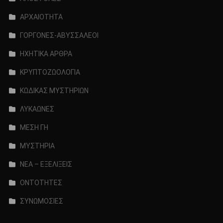
ΑΡΧΑΙΟΤΗΤΑ
ΓΟΡΓΟΝΕΣ-ΑΒΥΣΣΑΛΕΟΙ
ΗΧΗΤΙΚΑ ΑΡΘΡΑ
ΚΡΥΠΤΟΖΩΟΛΟΓΙΑ
ΚΩΔΙΚΑΣ ΜΥΣΤΗΡΙΩΝ
ΛΥΚΑΩΝΕΣ
ΜΕΣΗ ΓΗ
ΜΥΣΤΗΡΙΑ
ΝΕΑ – ΕΞΕΛΙΞΕΙΣ
ΟΝΤΟΤΗΤΕΣ
ΣΥΝΩΜΟΣΙΕΣ