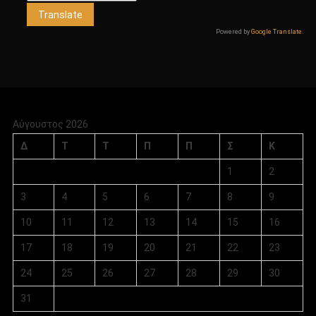
Powered by
Google Translate
.
Αύγουστος 2026
Δ
Τ
Τ
Π
Π
Σ
Κ
1
2
3
4
5
6
7
8
9
10
11
12
13
14
15
16
17
18
19
20
21
22
23
24
25
26
27
28
29
30
31