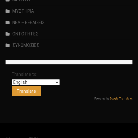
ΜΥΣΤΗΡΙΑ
ΝΕΑ – ΕΞΕΛΙΞΕΙΣ
ΟΝΤΟΤΗΤΕΣ
ΣΥΝΩΜΟΣΙΕΣ
Translate to:
Powered by
Google Translate
.