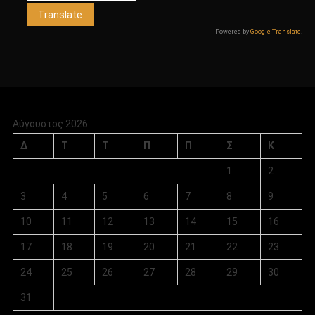
Powered by
Google Translate
.
Αύγουστος 2026
Δ
Τ
Τ
Π
Π
Σ
Κ
1
2
3
4
5
6
7
8
9
10
11
12
13
14
15
16
17
18
19
20
21
22
23
24
25
26
27
28
29
30
31