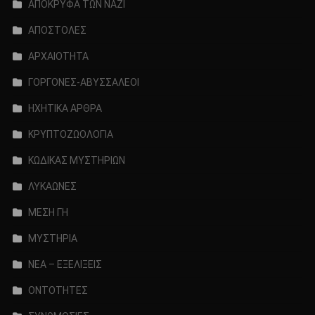
ΑΠΟΚΡΥΦΑ ΤΩΝ ΝΑΖΙ
ΑΠΟΣΤΟΛΕΣ
ΑΡΧΑΙΟΤΗΤΑ
ΓΟΡΓΟΝΕΣ-ΑΒΥΣΣΑΛΕΟΙ
ΗΧΗΤΙΚΑ ΑΡΘΡΑ
ΚΡΥΠΤΟΖΩΟΛΟΓΙΑ
ΚΩΔΙΚΑΣ ΜΥΣΤΗΡΙΩΝ
ΛΥΚΑΩΝΕΣ
ΜΕΣΗ ΓΗ
ΜΥΣΤΗΡΙΑ
ΝΕΑ – ΕΞΕΛΙΞΕΙΣ
ΟΝΤΟΤΗΤΕΣ