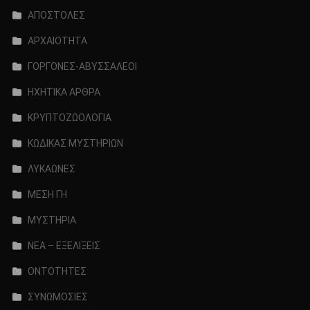
ΑΠΟΣΤΟΛΕΣ
ΑΡΧΑΙΟΤΗΤΑ
ΓΟΡΓΟΝΕΣ-ΑΒΥΣΣΑΛΕΟΙ
ΗΧΗΤΙΚΑ ΑΡΘΡΑ
ΚΡΥΠΤΟΖΩΟΛΟΓΙΑ
ΚΩΔΙΚΑΣ ΜΥΣΤΗΡΙΩΝ
ΛΥΚΑΩΝΕΣ
ΜΕΣΗ ΓΗ
ΜΥΣΤΗΡΙΑ
ΝΕΑ – ΕΞΕΛΙΞΕΙΣ
ΟΝΤΟΤΗΤΕΣ
ΣΥΝΩΜΟΣΙΕΣ