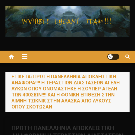
Μεταπηδήστε
στο
περιεχόμενο
ΕΤΙΚΈΤΑ:
ΠΡΩΤΗ ΠΑΝΕΛΛΗΝΙΑ ΑΠΟΚΛΕΙΣΤΙΚΗ
ΑΝΑΦΟΡΑ!!!! Η ΤΕΡΑΣΤΙΩΝ ΔΙΑΣΤΑΣΕΩΝ ΑΓΕΛΗ
ΛΥΚΩΝ ΟΠΟΥ ΟΝΟΜΑΣΤΗΚΕ Η ΣΟΥΠΕΡ ΑΓΕΛΗ
ΤΩΝ 400ΣΙΩΝ!!!! ΚΑΙ Η ΦΟΝΙΚΗ ΕΠΙΘΕΣΗ ΣΤΗΝ
ΛΙΜΝΗ ΤΣΙΚΝΙΚ ΣΤΗΝ ΑΛΑΣΚΑ ΑΠΟ ΛΥΚΟΥΣ
ΟΠΟΥ ΣΚΟΤΩΣΑΝ
ΠΡΩΤΗ ΠΑΝΕΛΛΗΝΙΑ ΑΠΟΚΛΕΙΣΤΙΚΗ