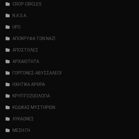
CROP CIRCLES
N.A.S.A.
UFO
ΑΠΟΚΡΥΦΑ ΤΩΝ ΝΑΖΙ
ΑΠΟΣΤΟΛΕΣ
ΑΡΧΑΙΟΤΗΤΑ
ΓΟΡΓΟΝΕΣ-ΑΒΥΣΣΑΛΕΟΙ
ΗΧΗΤΙΚΑ ΑΡΘΡΑ
ΚΡΥΠΤΟΖΩΟΛΟΓΙΑ
ΚΩΔΙΚΑΣ ΜΥΣΤΗΡΙΩΝ
ΛΥΚΑΩΝΕΣ
ΜΕΣΗ ΓΗ