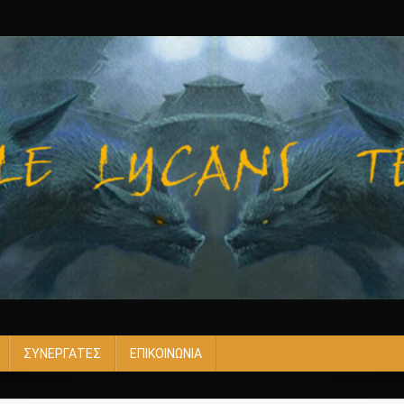
ΣΥΝΕΡΓΑΤΕΣ
ΕΠΙΚΟΙΝΩΝΙΑ