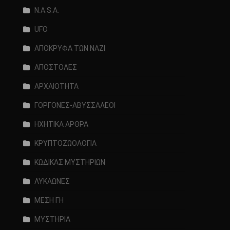
N.A.S.A.
UFO
ΑΠΟΚΡΥΦΑ ΤΩΝ ΝΑΖΙ
ΑΠΟΣΤΟΛΕΣ
ΑΡΧΑΙΟΤΗΤΑ
ΓΟΡΓΟΝΕΣ-ΑΒΥΣΣΑΛΕΟΙ
ΗΧΗΤΙΚΑ ΑΡΘΡΑ
ΚΡΥΠΤΟΖΩΟΛΟΓΙΑ
ΚΩΔΙΚΑΣ ΜΥΣΤΗΡΙΩΝ
ΛΥΚΑΩΝΕΣ
ΜΕΣΗ ΓΗ
ΜΥΣΤΗΡΙΑ