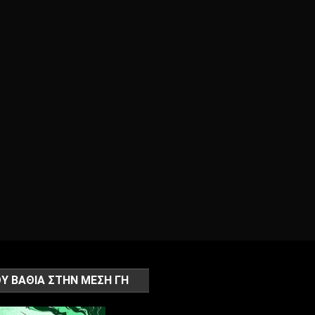
Υ ΒΑΘΙΑ ΣΤΗΝ ΜΕΣΗ ΓΗ