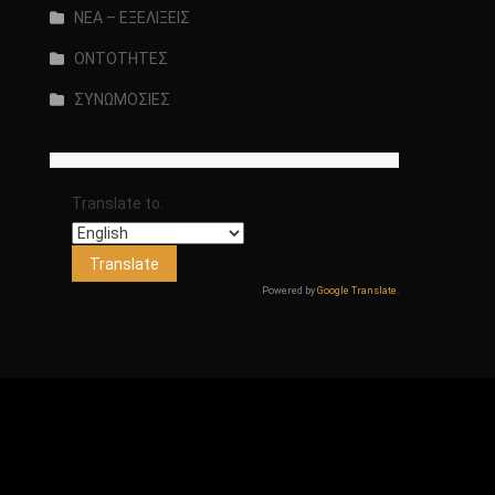
ΝΕΑ – ΕΞΕΛΙΞΕΙΣ
ΟΝΤΟΤΗΤΕΣ
ΣΥΝΩΜΟΣΙΕΣ
Translate to:
Powered by
Google Translate
.