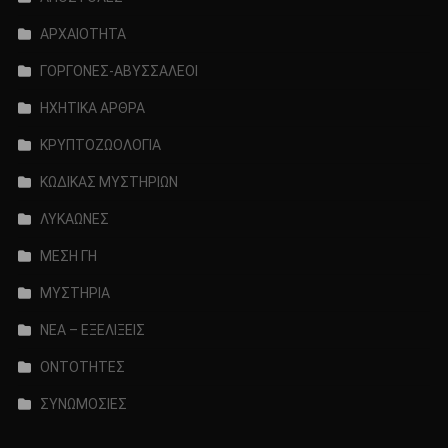
ΑΡΧΑΙΟΤΗΤΑ
ΓΟΡΓΟΝΕΣ-ΑΒΥΣΣΑΛΕΟΙ
ΗΧΗΤΙΚΑ ΑΡΘΡΑ
ΚΡΥΠΤΟΖΩΟΛΟΓΙΑ
ΚΩΔΙΚΑΣ ΜΥΣΤΗΡΙΩΝ
ΛΥΚΑΩΝΕΣ
ΜΕΣΗ ΓΗ
ΜΥΣΤΗΡΙΑ
ΝΕΑ – ΕΞΕΛΙΞΕΙΣ
ΟΝΤΟΤΗΤΕΣ
ΣΥΝΩΜΟΣΙΕΣ