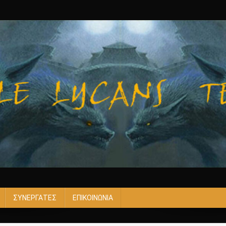
ΣΥΝΕΡΓΑΤΕΣ
ΕΠΙΚΟΙΝΩΝΙΑ