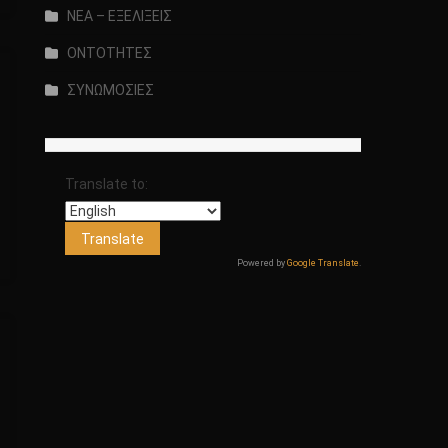
ΝΕΑ – ΕΞΕΛΙΞΕΙΣ
ΟΝΤΟΤΗΤΕΣ
ΣΥΝΩΜΟΣΙΕΣ
Translate to:
Powered by
Google Translate
.