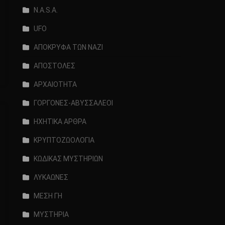
N.A.S.A.
UFO
ΑΠΟΚΡΥΦΑ ΤΩΝ ΝΑΖΙ
ΑΠΟΣΤΟΛΕΣ
ΑΡΧΑΙΟΤΗΤΑ
ΓΟΡΓΟΝΕΣ-ΑΒΥΣΣΑΛΕΟΙ
ΗΧΗΤΙΚΑ ΑΡΘΡΑ
ΚΡΥΠΤΟΖΩΟΛΟΓΙΑ
ΚΩΔΙΚΑΣ ΜΥΣΤΗΡΙΩΝ
ΛΥΚΑΩΝΕΣ
ΜΕΣΗ ΓΗ
ΜΥΣΤΗΡΙΑ