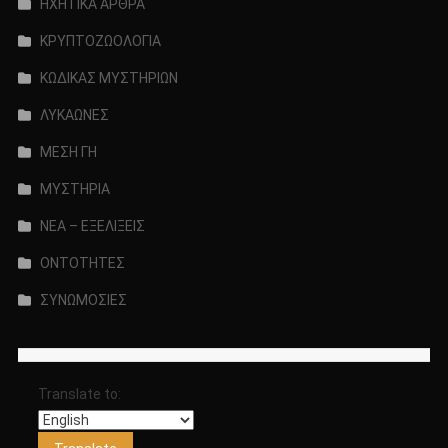
ΗΧΗΤΙΚΑ ΑΡΘΡΑ
ΚΡΥΠΤΟΖΩΟΛΟΓΙΑ
ΚΩΔΙΚΑΣ ΜΥΣΤΗΡΙΩΝ
ΛΥΚΑΩΝΕΣ
ΜΕΣΗ ΓΗ
ΜΥΣΤΗΡΙΑ
ΝΕΑ – ΕΞΕΛΙΞΕΙΣ
ΟΝΤΟΤΗΤΕΣ
ΣΥΝΩΜΟΣΙΕΣ
Translate to: