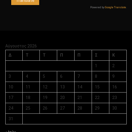
Powered by
Google Translate
.
Αύγουστος 2026
Δ
Τ
Τ
Π
Π
Σ
Κ
1
2
3
4
5
6
7
8
9
10
11
12
13
14
15
16
17
18
19
20
21
22
23
24
25
26
27
28
29
30
31