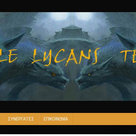
ΣΥΝΕΡΓΑΤΕΣ
ΕΠΙΚΟΙΝΩΝΙΑ