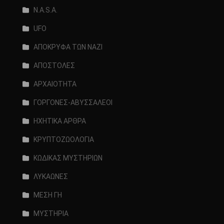
N.A.S.A.
UFO
ΑΠΟΚΡΥΦΑ ΤΩΝ ΝΑΖΙ
ΑΠΟΣΤΟΛΕΣ
ΑΡΧΑΙΟΤΗΤΑ
ΓΟΡΓΟΝΕΣ-ΑΒΥΣΣΑΛΕΟΙ
ΗΧΗΤΙΚΑ ΑΡΘΡΑ
ΚΡΥΠΤΟΖΩΟΛΟΓΙΑ
ΚΩΔΙΚΑΣ ΜΥΣΤΗΡΙΩΝ
ΛΥΚΑΩΝΕΣ
ΜΕΣΗ ΓΗ
ΜΥΣΤΗΡΙΑ