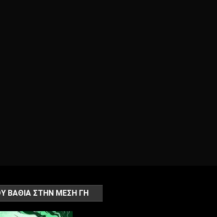
Υ ΒΑΘΙΑ ΣΤΗΝ ΜΕΣΗ ΓΗ