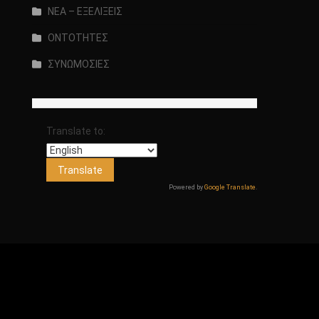
ΝΕΑ – ΕΞΕΛΙΞΕΙΣ
ΟΝΤΟΤΗΤΕΣ
ΣΥΝΩΜΟΣΙΕΣ
Translate to:
Powered by
Google Translate
.