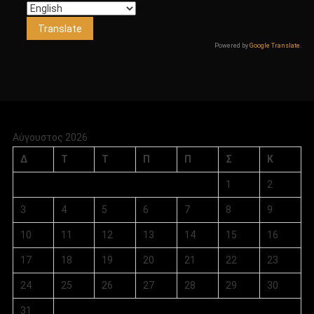
Powered by
Google Translate
.
Αύγουστος 2026
Δ
Τ
Τ
Π
Π
Σ
Κ
1
2
3
4
5
6
7
8
9
10
11
12
13
14
15
16
17
18
19
20
21
22
23
24
25
26
27
28
29
30
31