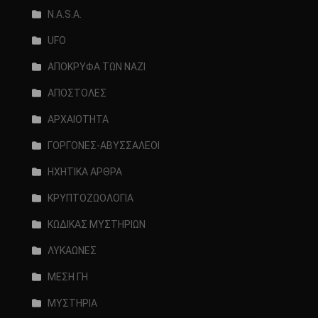
N.A.S.A.
UFO
ΑΠΟΚΡΥΦΑ ΤΩΝ ΝΑΖΙ
ΑΠΟΣΤΟΛΕΣ
ΑΡΧΑΙΟΤΗΤΑ
ΓΟΡΓΟΝΕΣ-ΑΒΥΣΣΑΛΕΟΙ
ΗΧΗΤΙΚΑ ΑΡΘΡΑ
ΚΡΥΠΤΟΖΩΟΛΟΓΙΑ
ΚΩΔΙΚΑΣ ΜΥΣΤΗΡΙΩΝ
ΛΥΚΑΩΝΕΣ
ΜΕΣΗ ΓΗ
ΜΥΣΤΗΡΙΑ