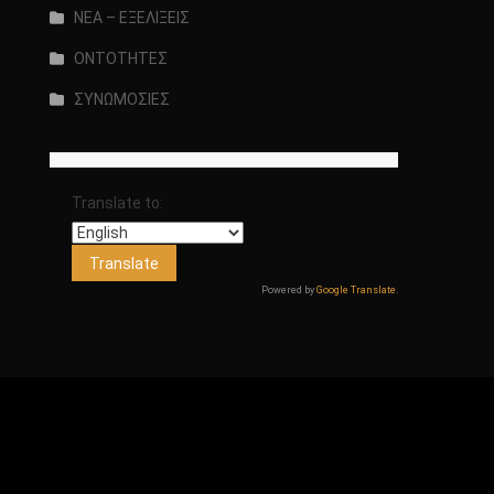
ΝΕΑ – ΕΞΕΛΙΞΕΙΣ
ΟΝΤΟΤΗΤΕΣ
ΣΥΝΩΜΟΣΙΕΣ
Translate to:
Powered by
Google Translate
.