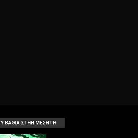
Υ ΒΑΘΙΑ ΣΤΗΝ ΜΕΣΗ ΓΗ