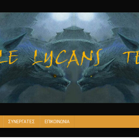
ΣΥΝΕΡΓΑΤΕΣ
ΕΠΙΚΟΙΝΩΝΙΑ