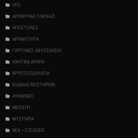
UFO
ΑΠΟΚΡΥΦΑ ΤΩΝ ΝΑΖΙ
ΑΠΟΣΤΟΛΕΣ
ΑΡΧΑΙΟΤΗΤΑ
ΓΟΡΓΟΝΕΣ-ΑΒΥΣΣΑΛΕΟΙ
ΗΧΗΤΙΚΑ ΑΡΘΡΑ
ΚΡΥΠΤΟΖΩΟΛΟΓΙΑ
ΚΩΔΙΚΑΣ ΜΥΣΤΗΡΙΩΝ
ΛΥΚΑΩΝΕΣ
ΜΕΣΗ ΓΗ
ΜΥΣΤΗΡΙΑ
ΝΕΑ – ΕΞΕΛΙΞΕΙΣ