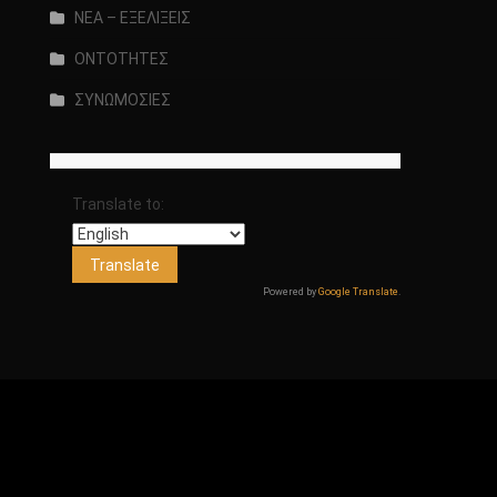
ΝΕΑ – ΕΞΕΛΙΞΕΙΣ
ΟΝΤΟΤΗΤΕΣ
ΣΥΝΩΜΟΣΙΕΣ
Translate to:
Powered by
Google Translate
.