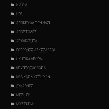
N.A.S.A.
UFO
ΑΠΟΚΡΥΦΑ ΤΩΝ ΝΑΖΙ
ΑΠΟΣΤΟΛΕΣ
ΑΡΧΑΙΟΤΗΤΑ
ΓΟΡΓΟΝΕΣ-ΑΒΥΣΣΑΛΕΟΙ
ΗΧΗΤΙΚΑ ΑΡΘΡΑ
ΚΡΥΠΤΟΖΩΟΛΟΓΙΑ
ΚΩΔΙΚΑΣ ΜΥΣΤΗΡΙΩΝ
ΛΥΚΑΩΝΕΣ
ΜΕΣΗ ΓΗ
ΜΥΣΤΗΡΙΑ