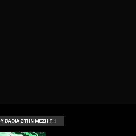
Υ ΒΑΘΙΑ ΣΤΗΝ ΜΕΣΗ ΓΗ