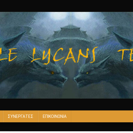
ΣΥΝΕΡΓΑΤΕΣ
ΕΠΙΚΟΙΝΩΝΙΑ