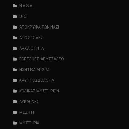
N.A.S.A.
UFO
ΑΠΟΚΡΥΦΑ ΤΩΝ ΝΑΖΙ
ΑΠΟΣΤΟΛΕΣ
ΑΡΧΑΙΟΤΗΤΑ
ΓΟΡΓΟΝΕΣ-ΑΒΥΣΣΑΛΕΟΙ
ΗΧΗΤΙΚΑ ΑΡΘΡΑ
ΚΡΥΠΤΟΖΩΟΛΟΓΙΑ
ΚΩΔΙΚΑΣ ΜΥΣΤΗΡΙΩΝ
ΛΥΚΑΩΝΕΣ
ΜΕΣΗ ΓΗ
ΜΥΣΤΗΡΙΑ