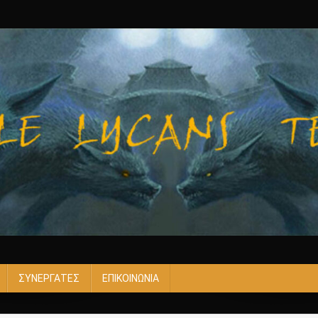
ΣΥΝΕΡΓΑΤΕΣ
ΕΠΙΚΟΙΝΩΝΙΑ