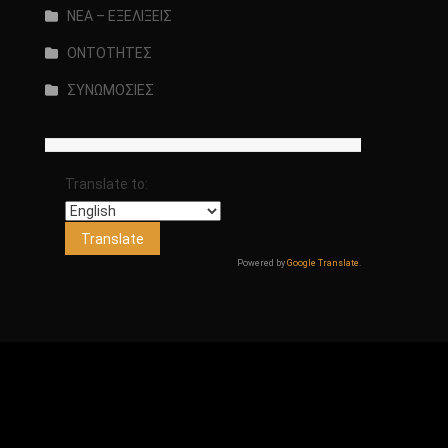
ΝΕΑ – ΕΞΕΛΙΞΕΙΣ
ΟΝΤΟΤΗΤΕΣ
ΣΥΝΩΜΟΣΙΕΣ
Translate to:
Powered by
Google Translate
.