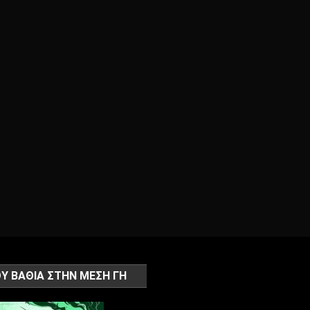
Υ ΒΑΘΙΑ ΣΤΗΝ ΜΕΣΗ ΓΗ