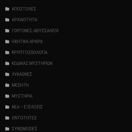
ΑΠΟΣΤΟΛΕΣ
ΑΡΧΑΙΟΤΗΤΑ
ΓΟΡΓΟΝΕΣ-ΑΒΥΣΣΑΛΕΟΙ
ΗΧΗΤΙΚΑ ΑΡΘΡΑ
ΚΡΥΠΤΟΖΩΟΛΟΓΙΑ
ΚΩΔΙΚΑΣ ΜΥΣΤΗΡΙΩΝ
ΛΥΚΑΩΝΕΣ
ΜΕΣΗ ΓΗ
ΜΥΣΤΗΡΙΑ
ΝΕΑ – ΕΞΕΛΙΞΕΙΣ
ΟΝΤΟΤΗΤΕΣ
ΣΥΝΩΜΟΣΙΕΣ