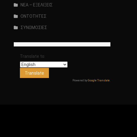
ΝΕΑ – ΕΞΕΛΙΞΕΙΣ
ΟΝΤΟΤΗΤΕΣ
ΣΥΝΩΜΟΣΙΕΣ
Translate to:
Powered by
Google Translate
.