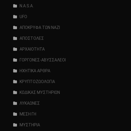
N.A.S.A.
UFO
ΑΠΟΚΡΥΦΑ ΤΩΝ ΝΑΖΙ
ΑΠΟΣΤΟΛΕΣ
ΑΡΧΑΙΟΤΗΤΑ
ΓΟΡΓΟΝΕΣ-ΑΒΥΣΣΑΛΕΟΙ
ΗΧΗΤΙΚΑ ΑΡΘΡΑ
ΚΡΥΠΤΟΖΩΟΛΟΓΙΑ
ΚΩΔΙΚΑΣ ΜΥΣΤΗΡΙΩΝ
ΛΥΚΑΩΝΕΣ
ΜΕΣΗ ΓΗ
ΜΥΣΤΗΡΙΑ