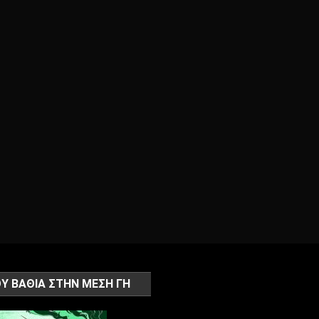
Υ ΒΑΘΙΑ ΣΤΗΝ ΜΕΣΗ ΓΗ