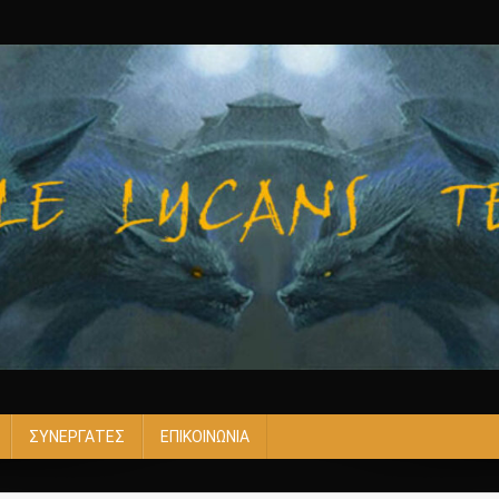
ΣΥΝΕΡΓΑΤΕΣ
ΕΠΙΚΟΙΝΩΝΙΑ