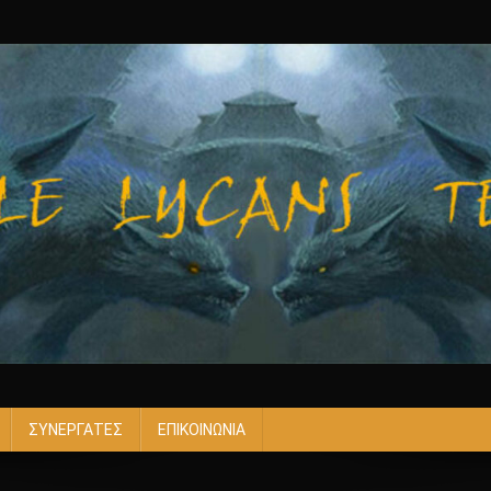
ΣΥΝΕΡΓΑΤΕΣ
ΕΠΙΚΟΙΝΩΝΙΑ