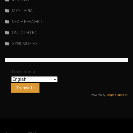
ΜΥΣΤΗΡΙΑ
ΝΕΑ – ΕΞΕΛΙΞΕΙΣ
ΟΝΤΟΤΗΤΕΣ
ΣΥΝΩΜΟΣΙΕΣ
Translate to:
Powered by
Google Translate
.