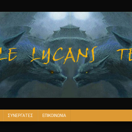
ΣΥΝΕΡΓΑΤΕΣ
ΕΠΙΚΟΙΝΩΝΙΑ