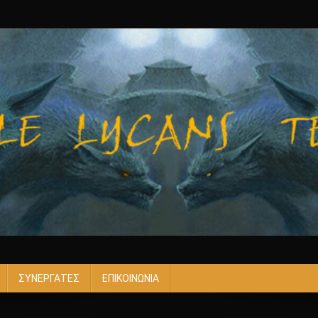
ΣΥΝΕΡΓΑΤΕΣ
ΕΠΙΚΟΙΝΩΝΙΑ