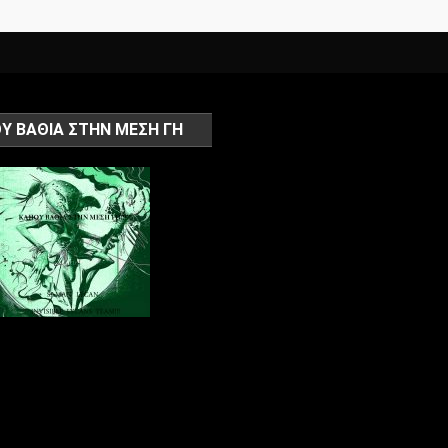
Υ ΒΑΘΙΑ ΣΤΗΝ ΜΕΣΗ ΓΗ