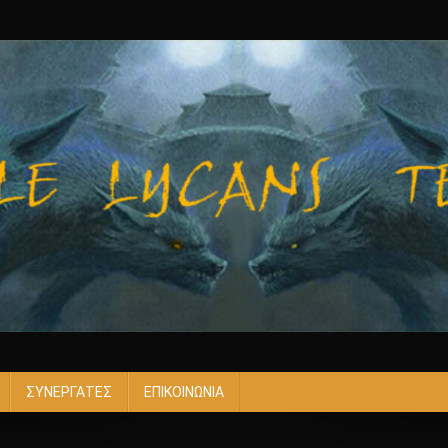
ΣΥΝΕΡΓΑΤΕΣ
ΕΠΙΚΟΙΝΩΝΙΑ