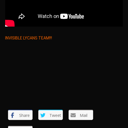
INVISIBLE LYCANS TEAM!!!
Share
Tweet
Mail