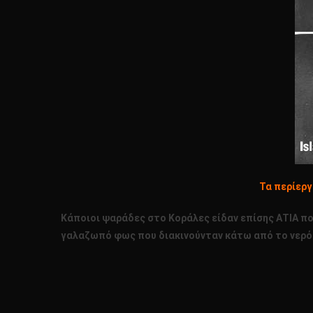
Τα περίεργ
Κάποιοι ψαράδες στο Κοράλες είδαν επίσης ΑΤΙΑ πο
γαλαζωπό φως που διακινούνταν κάτω από το νερό!