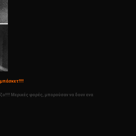
μπάσκετ!!!!
ο!!!! Μερικές φορές, μπορούσαν να δουν ενα