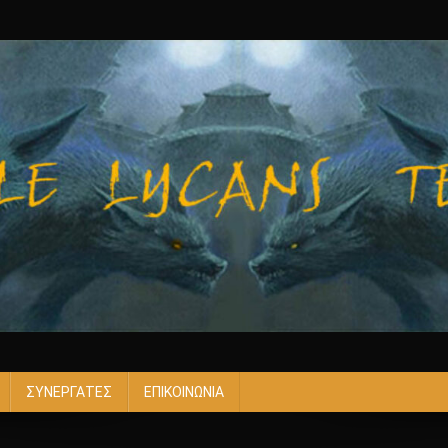
ΣΥΝΕΡΓΑΤΕΣ
ΕΠΙΚΟΙΝΩΝΙΑ