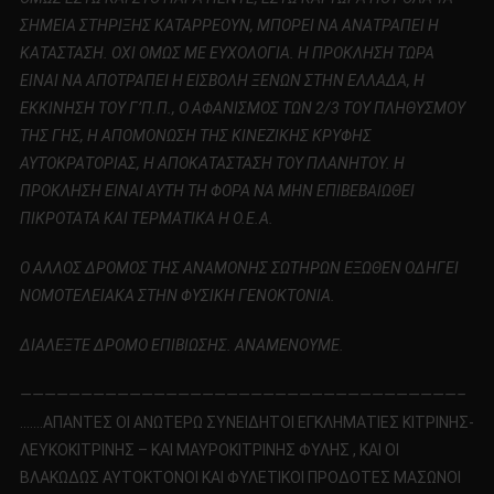
ΣΗΜΕΙΑ ΣΤΗΡΙΞΗΣ ΚΑΤΑΡΡΕΟΥΝ, ΜΠΟΡΕΙ ΝΑ ΑΝΑΤΡΑΠΕΙ Η
ΚΑΤΑΣΤΑΣΗ. ΟΧΙ ΟΜΩΣ ΜΕ ΕΥΧΟΛΟΓΙΑ. Η ΠΡΟΚΛΗΣΗ ΤΩΡΑ
ΕΙΝΑΙ ΝΑ ΑΠΟΤΡΑΠΕΙ Η ΕΙΣΒΟΛΗ ΞΕΝΩΝ ΣΤΗΝ ΕΛΛΑΔΑ, Η
ΕΚΚΙΝΗΣΗ ΤΟΥ Γ’Π.Π., Ο ΑΦΑΝΙΣΜΟΣ ΤΩΝ 2/3 ΤΟΥ ΠΛΗΘΥΣΜΟΥ
ΤΗΣ ΓΗΣ, Η ΑΠΟΜΟΝΩΣΗ ΤΗΣ ΚΙΝΕΖΙΚΗΣ ΚΡΥΦΗΣ
ΑΥΤΟΚΡΑΤΟΡΙΑΣ, Η ΑΠΟΚΑΤΑΣΤΑΣΗ ΤΟΥ ΠΛΑΝΗΤΟΥ. Η
ΠΡΟΚΛΗΣΗ ΕΙΝΑΙ ΑΥΤΗ ΤΗ ΦΟΡΑ ΝΑ ΜΗΝ ΕΠΙΒΕΒΑΙΩΘΕΙ
ΠΙΚΡΟΤΑΤΑ ΚΑΙ ΤΕΡΜΑΤΙΚΑ Η Ο.Ε.Α.
Ο ΑΛΛΟΣ ΔΡΟΜΟΣ ΤΗΣ ΑΝΑΜΟΝΗΣ ΣΩΤΗΡΩΝ ΕΞΩΘΕΝ ΟΔΗΓΕΙ
ΝΟΜΟΤΕΛΕΙΑΚΑ ΣΤΗΝ ΦΥΣΙΚΗ ΓΕΝΟΚΤΟΝΙΑ.
ΔΙΑΛΕΞΤΕ ΔΡΟΜΟ ΕΠΙΒΙΩΣΗΣ. ΑΝΑΜΕΝΟΥΜΕ.
————————————————————————————————————–
…….ΑΠΑΝΤΕΣ ΟΙ ΑΝΩΤΕΡΩ ΣΥΝΕΙΔΗΤΟΙ ΕΓΚΛΗΜΑΤΙΕΣ ΚΙΤΡΙΝΗΣ-
ΛΕΥΚΟΚΙΤΡΙΝΗΣ – ΚΑΙ ΜΑΥΡΟΚΙΤΡΙΝΗΣ ΦΥΛΗΣ , ΚΑΙ ΟΙ
ΒΛΑΚΩΔΩΣ ΑΥΤΟΚΤΟΝΟΙ ΚΑΙ ΦΥΛΕΤΙΚΟΙ ΠΡΟΔΟΤΕΣ ΜΑΣΩΝΟΙ