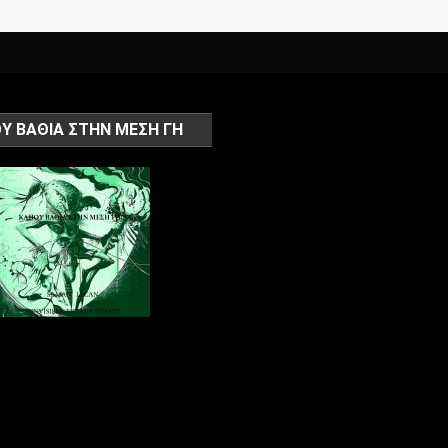
Υ ΒΑΘΙΑ ΣΤΗΝ ΜΕΣΗ ΓΗ