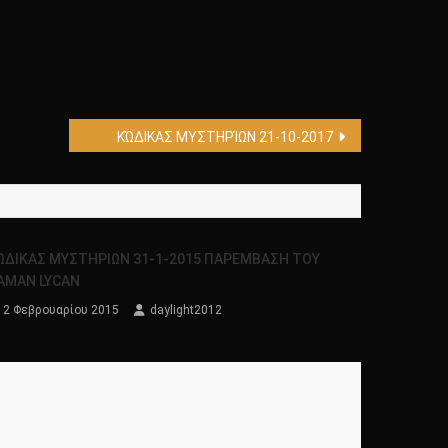
ΚΏΔΙΚΑΣ ΜΥΣΤΗΡΊΩΝ 21-10-2017
ΩΔΙΚΑΣ ΜΥΣΤΗΡΙΩΝ 31-1-2015 ΠΑΡΕΜΒΑΣΗ ΤΟΥ
AMAN LYCAN
2 Φεβρουαρίου 2015
daylight2012