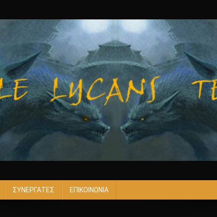
ΣΥΝΕΡΓΑΤΕΣ
ΕΠΙΚΟΙΝΩΝΙΑ