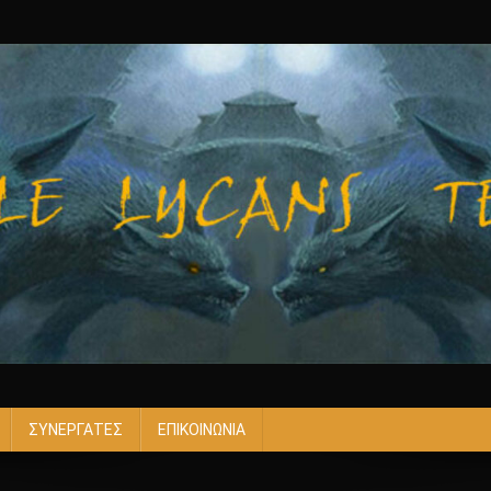
ΣΥΝΕΡΓΑΤΕΣ
ΕΠΙΚΟΙΝΩΝΙΑ