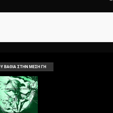
Υ ΒΑΘΙΑ ΣΤΗΝ ΜΕΣΗ ΓΗ