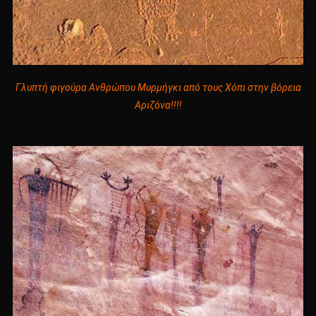
Γλυπτή φιγούρα Ανθρώπου Μυρμήγκι από τους Χόπι στην βόρεια
Αριζόνα!!!!