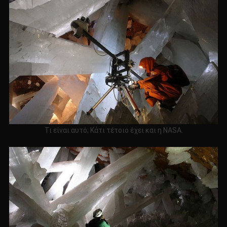
Τι είναι αυτό; Κάτι τέτοιο έχει και η NASA.