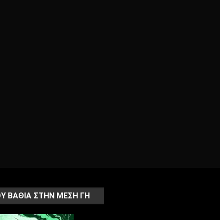
Υ ΒΑΘΙΑ ΣΤΗΝ ΜΕΣΗ ΓΗ