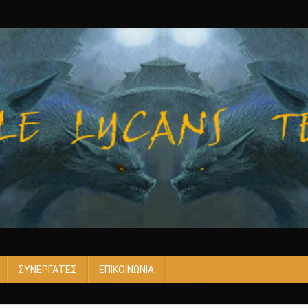
ΣΥΝΕΡΓΑΤΕΣ
ΕΠΙΚΟΙΝΩΝΙΑ