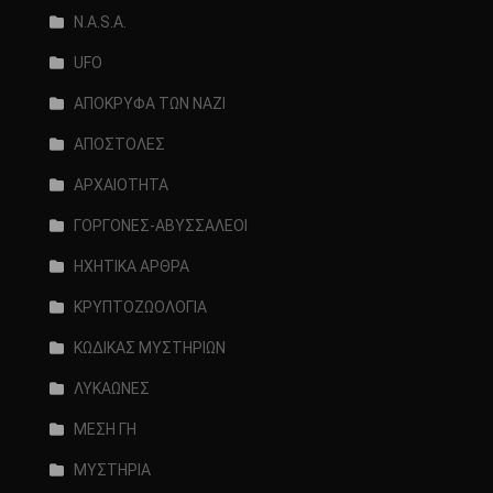
N.A.S.A.
UFO
ΑΠΟΚΡΥΦΑ ΤΩΝ ΝΑΖΙ
ΑΠΟΣΤΟΛΕΣ
ΑΡΧΑΙΟΤΗΤΑ
ΓΟΡΓΟΝΕΣ-ΑΒΥΣΣΑΛΕΟΙ
ΗΧΗΤΙΚΑ ΑΡΘΡΑ
ΚΡΥΠΤΟΖΩΟΛΟΓΙΑ
ΚΩΔΙΚΑΣ ΜΥΣΤΗΡΙΩΝ
ΛΥΚΑΩΝΕΣ
ΜΕΣΗ ΓΗ
ΜΥΣΤΗΡΙΑ