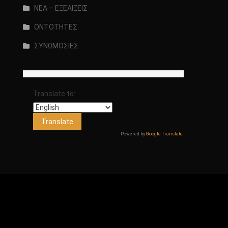
ΝΕΑ – ΕΞΕΛΙΞΕΙΣ
ΟΝΤΟΤΗΤΕΣ
ΣΥΝΩΜΟΣΙΕΣ
Translate to:
Powered by
Google Translate
.