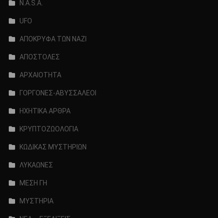
N.A.S.A.
UFO
ΑΠΟΚΡΥΦΑ ΤΩΝ ΝΑΖΙ
ΑΠΟΣΤΟΛΕΣ
ΑΡΧΑΙΟΤΗΤΑ
ΓΟΡΓΟΝΕΣ-ΑΒΥΣΣΑΛΕΟΙ
ΗΧΗΤΙΚΑ ΑΡΘΡΑ
ΚΡΥΠΤΟΖΩΟΛΟΓΙΑ
ΚΩΔΙΚΑΣ ΜΥΣΤΗΡΙΩΝ
ΛΥΚΑΩΝΕΣ
ΜΕΣΗ ΓΗ
ΜΥΣΤΗΡΙΑ