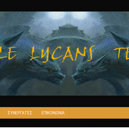
ΣΥΝΕΡΓΑΤΕΣ
ΕΠΙΚΟΙΝΩΝΙΑ