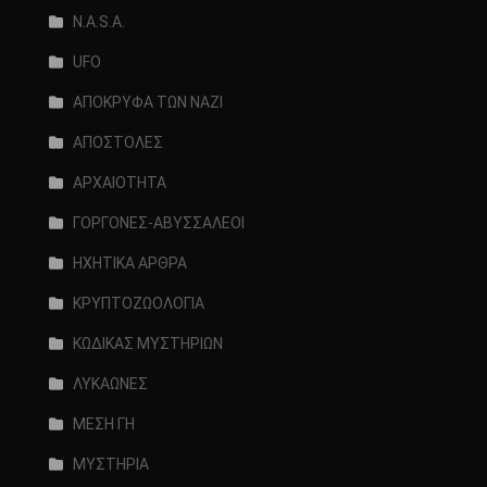
N.A.S.A.
UFO
ΑΠΟΚΡΥΦΑ ΤΩΝ ΝΑΖΙ
ΑΠΟΣΤΟΛΕΣ
ΑΡΧΑΙΟΤΗΤΑ
ΓΟΡΓΟΝΕΣ-ΑΒΥΣΣΑΛΕΟΙ
ΗΧΗΤΙΚΑ ΑΡΘΡΑ
ΚΡΥΠΤΟΖΩΟΛΟΓΙΑ
ΚΩΔΙΚΑΣ ΜΥΣΤΗΡΙΩΝ
ΛΥΚΑΩΝΕΣ
ΜΕΣΗ ΓΗ
ΜΥΣΤΗΡΙΑ