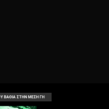
Υ ΒΑΘΙΑ ΣΤΗΝ ΜΕΣΗ ΓΗ