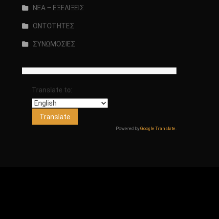
ΝΕΑ – ΕΞΕΛΙΞΕΙΣ
ΟΝΤΟΤΗΤΕΣ
ΣΥΝΩΜΟΣΙΕΣ
Translate to:
Powered by
Google Translate
.