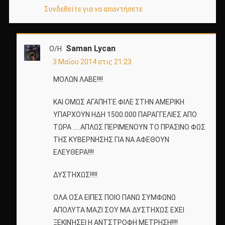
Συνδεθείτε για να απαντήσετε
Saman Lycan
Ο/Η
3 Μαΐου 2014 στις 21:23
ΜΟΛΩΝ ΛΑΒΕ!!!!
ΚΑΙ ΟΜΩΣ ΑΓΑΠΗΤΕ ΦΙΛΕ ΣΤΗΝ ΑΜΕΡΙΚΗ
ΥΠΑΡΧΟΥΝ ΗΔΗ 1500.000 ΠΑΡΑΓΓΕΛΙΕΣ ΑΠΟ
ΤΩΡΑ …..ΑΠΛΩΣ ΠΕΡΙΜΕΝΟΥΝ ΤΟ ΠΡΑΣΙΝΟ ΦΩΣ
ΤΗΣ ΚΥΒΕΡΝΗΣΗΣ ΓΙΑ ΝΑ ΑΦΕΘΟΥΝ
ΕΛΕΥΘΕΡΑ!!!!
ΔΥΣΤΗΧΩΣ!!!!!
ΟΛΑ ΟΣΑ ΕΙΠΕΣ ΠΟΙΟ ΠΑΝΩ ΣΥΜΦΩΝΩ
ΑΠΟΛΥΤΑ ΜΑΖΙ ΣΟΥ ΜΑ ΔΥΣΤΗΧΩΣ ΕΧΕΙ
ΞΕΚΙΝΉΣΕΙ Η ΑΝΤΣΤΡΟΦΗ ΜΕΤΡΗΣΗ!!!!