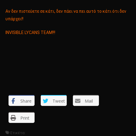
Αν δεν πιστεύετε σε κάτι, δεν πάει να πει αυτό το κάτι ότι δεν
υπάρχει!!
INVISIBLE LYCANS TEAM!!!
Share
Tweet
Mail
Print
Ετικέτα: