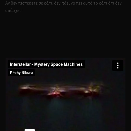
Αν δεν πιστεύετε σε κάτι, δεν πάει να πει αυτό το κάτι ότι δεν
υπάρχει!!