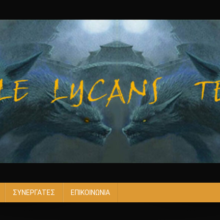
ΣΥΝΕΡΓΑΤΕΣ
ΕΠΙΚΟΙΝΩΝΙΑ