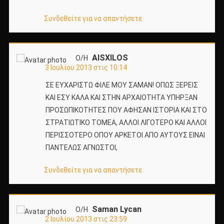
Συνδεθείτε για να απαντήσετε
AISXILOS
Ο/Η
3 Ιουλίου 2013 στις 10:14
ΣΕ ΕΥΧΑΡΙΣΤΩ ΦΙΛΕ ΜΟΥ ΣΑΜΑΝ! ΟΠΩΣ ΞΕΡΕΙΣ
ΚΑΙ ΕΣΥ ΚΑΛΑ ΚΑΙ ΣΤΗΝ ΑΡΧΑΙΟΤΗΤΑ ΥΠΗΡΞΑΝ
ΠΡΟΣΩΠΙΚΟΤΗΤΕΣ ΠΟΥ ΑΦΗΣΑΝ ΙΣΤΟΡΙΑ ΚΑΙ ΣΤΟ
ΣΤΡΑΤΙΩΤΙΚΟ ΤΟΜΕΑ, ΑΛΛΟΙ ΛΙΓΟΤΕΡΟ ΚΑΙ ΑΛΛΟΙ
ΠΕΡΙΣΣΟΤΕΡΟ ΟΠΟΥ ΑΡΚΕΤΟΙ ΑΠΟ ΑΥΤΟΥΣ ΕΙΝΑΙ
ΠΑΝΤΕΛΩΣ ΑΓΝΩΣΤΟΙ,
Συνδεθείτε για να απαντήσετε
Saman Lycan
Ο/Η
2 Ιουλίου 2013 στις 23:59