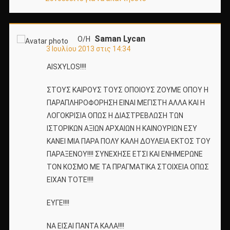
Saman Lycan
Ο/Η
3 Ιουλίου 2013 στις 14:34
ΑΙSXYLOS!!!!
ΣΤΟΥΣ ΚΑΙΡΟΥΣ ΤΟΥΣ ΟΠΟΙΟΥΣ ΖΟΥΜΕ ΟΠΟΥ Η
ΠΑΡΑΠΛΗΡΟΦΟΡΗΣΗ ΕΙΝΑΙ ΜΕΓΙΣΤΗ ΑΛΛΑ ΚΑΙ Η
ΛΟΓΟΚΡΙΣΙΑ ΟΠΩΣ Η ΔΙΑΣΤΡΕΒΛΩΣΗ ΤΩΝ
ΙΣΤΟΡΙΚΩΝ ΑΞΙΩΝ ΑΡΧΑΙΩΝ Η ΚΑΙΝΟΥΡΙΩΝ ΕΣΥ
ΚΑΝΕΙ ΜΙΑ ΠΑΡΑ ΠΟΛΥ ΚΑΛΗ ΔΟΥΛΕΙΑ ΕΚΤΟΣ ΤΟΥ
ΠΑΡΑΞΕΝΟΥ!!!! ΣΥΝΕΧΗΣΕ ΕΤΣΙ ΚΑΙ ΕΝΗΜΕΡΩΝΕ
ΤΟΝ ΚΟΣΜΟ ΜΕ ΤΑ ΠΡΑΓΜΑΤΙΚΑ ΣΤΟΙΧΕΙΑ ΟΠΩΣ
ΕΙΧΑΝ ΤΟΤΕ!!!!
ΕΥΓΕ!!!!
ΝΑ ΕΙΣΑΙ ΠΑΝΤΑ ΚΑΛΑ!!!!