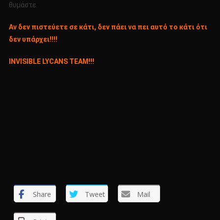
θυμάστε.
Αν δεν πιστεύετε σε κάτι, δεν πάει να πει αυτό το κάτι ότι
δεν υπάρχει!!!!
INVISIBLE LYCANS TEAM!!!
Share
Tweet
Mail