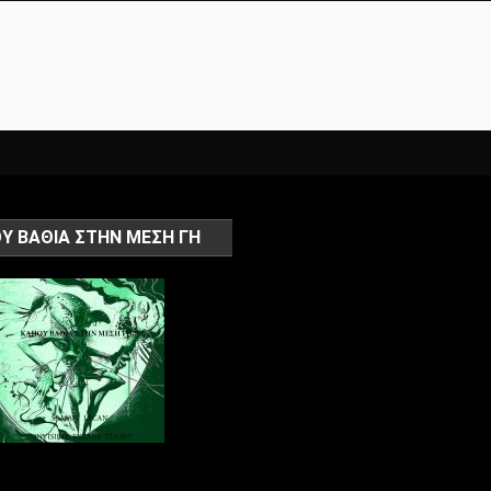
Υ ΒΑΘΙΑ ΣΤΗΝ ΜΕΣΗ ΓΗ