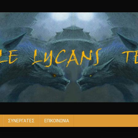
ΣΥΝΕΡΓΑΤΕΣ
ΕΠΙΚΟΙΝΩΝΙΑ