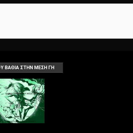
Υ ΒΑΘΙΑ ΣΤΗΝ ΜΕΣΗ ΓΗ