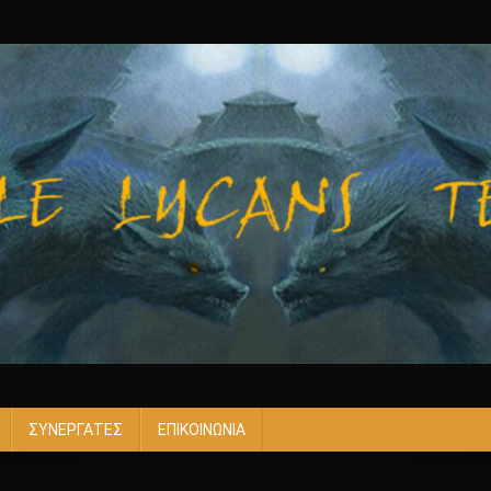
ΣΥΝΕΡΓΑΤΕΣ
ΕΠΙΚΟΙΝΩΝΙΑ