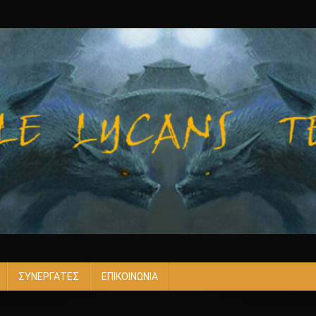
ΣΥΝΕΡΓΑΤΕΣ
ΕΠΙΚΟΙΝΩΝΙΑ