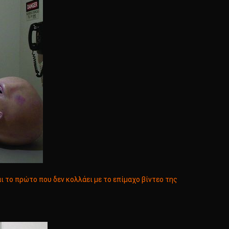
ι το πρώτο που δεν κολλάει με το επίμαχο βίντεο της