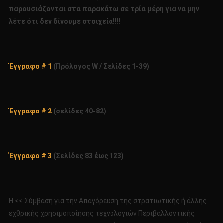
παρουσιάζονται στα παρακάτω σε τρία μέρη για να μην
λέτε ότι δεν δίνουμε στοιχεία!!!!
Έγγραφο # 1
(Πρόλογος W / Σελίδες 1-39)
Έγγραφο # 2
(σελίδες 40-82)
Έγγραφο # 3
(Σελίδες 83 έως 123)
Η << Σύμβαση για την Απαγόρευση της στρατιωτικής ή άλλης
εχθρικής χρησιμοποίησης τεχνολογιών Περιβαλλοντικής