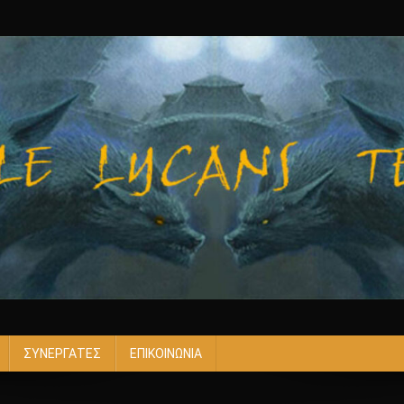
ΣΥΝΕΡΓΑΤΕΣ
ΕΠΙΚΟΙΝΩΝΙΑ