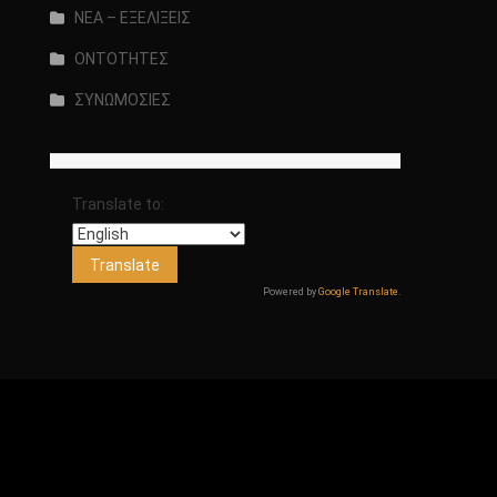
ΝΕΑ – ΕΞΕΛΙΞΕΙΣ
ΟΝΤΟΤΗΤΕΣ
ΣΥΝΩΜΟΣΙΕΣ
Translate to:
Powered by
Google Translate
.