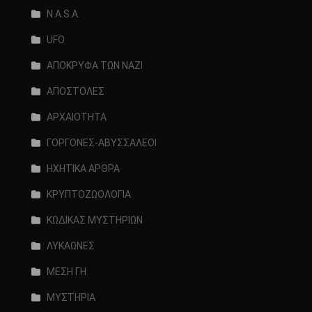
N.A.S.A.
UFO
ΑΠΟΚΡΥΦΑ ΤΩΝ ΝΑΖΙ
ΑΠΟΣΤΟΛΕΣ
ΑΡΧΑΙΟΤΗΤΑ
ΓΟΡΓΟΝΕΣ-ΑΒΥΣΣΑΛΕΟΙ
ΗΧΗΤΙΚΑ ΑΡΘΡΑ
ΚΡΥΠΤΟΖΩΟΛΟΓΙΑ
ΚΩΔΙΚΑΣ ΜΥΣΤΗΡΙΩΝ
ΛΥΚΑΩΝΕΣ
ΜΕΣΗ ΓΗ
ΜΥΣΤΗΡΙΑ