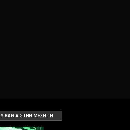
Υ ΒΑΘΙΑ ΣΤΗΝ ΜΕΣΗ ΓΗ