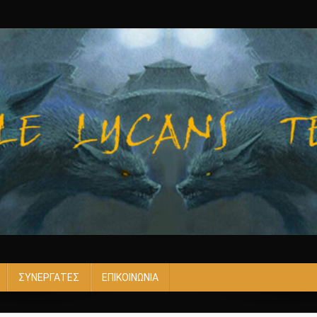
ΣΥΝΕΡΓΑΤΕΣ
ΕΠΙΚΟΙΝΩΝΙΑ