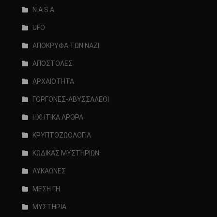
N.A.S.A.
UFO
ΑΠΟΚΡΥΦΑ ΤΩΝ ΝΑΖΙ
ΑΠΟΣΤΟΛΕΣ
ΑΡΧΑΙΟΤΗΤΑ
ΓΟΡΓΟΝΕΣ-ΑΒΥΣΣΑΛΕΟΙ
ΗΧΗΤΙΚΑ ΑΡΘΡΑ
ΚΡΥΠΤΟΖΩΟΛΟΓΙΑ
ΚΩΔΙΚΑΣ ΜΥΣΤΗΡΙΩΝ
ΛΥΚΑΩΝΕΣ
ΜΕΣΗ ΓΗ
ΜΥΣΤΗΡΙΑ