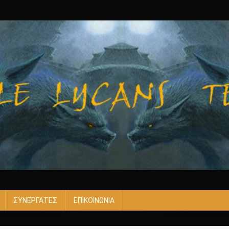
ΣΥΝΕΡΓΑΤΕΣ
ΕΠΙΚΟΙΝΩΝΙΑ