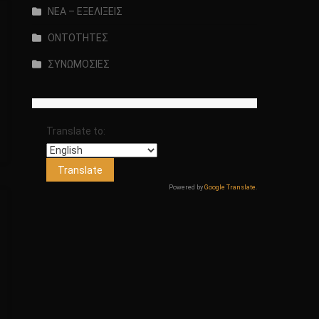
ΝΕΑ – ΕΞΕΛΙΞΕΙΣ
ΟΝΤΟΤΗΤΕΣ
ΣΥΝΩΜΟΣΙΕΣ
Translate to:
Powered by
Google Translate
.