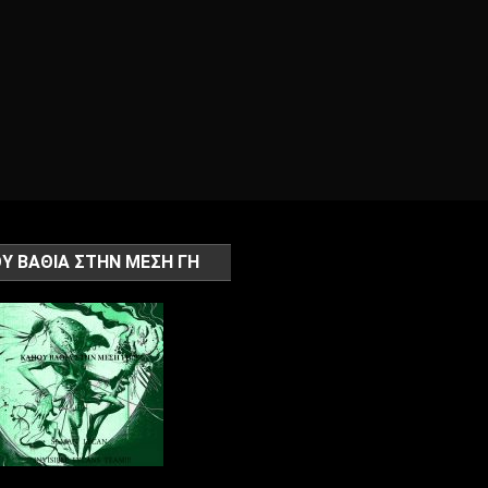
ΟΣΚΟΠΙΚΑ
ΣΜΑΤΑ
Υ ΒΑΘΙΑ ΣΤΗΝ ΜΕΣΗ ΓΗ