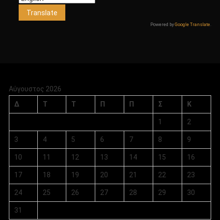
Powered by
Google Translate
.
Αύγουστος 2026
Δ
Τ
Τ
Π
Π
Σ
Κ
1
2
3
4
5
6
7
8
9
10
11
12
13
14
15
16
17
18
19
20
21
22
23
24
25
26
27
28
29
30
31