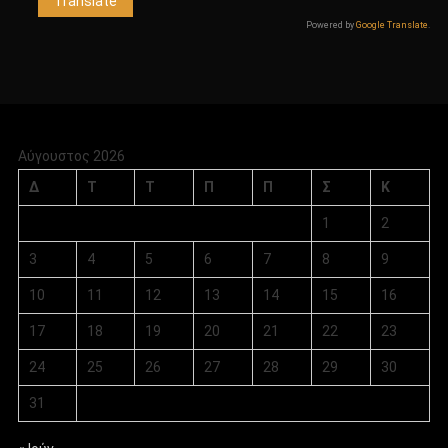
Powered by
Google Translate
.
Αύγουστος 2026
Δ
Τ
Τ
Π
Π
Σ
Κ
1
2
3
4
5
6
7
8
9
10
11
12
13
14
15
16
17
18
19
20
21
22
23
24
25
26
27
28
29
30
31